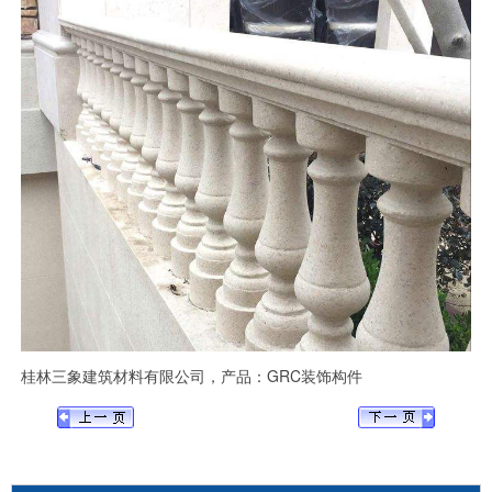
桂林三象建筑材料有限公司，产品：GRC装饰构件