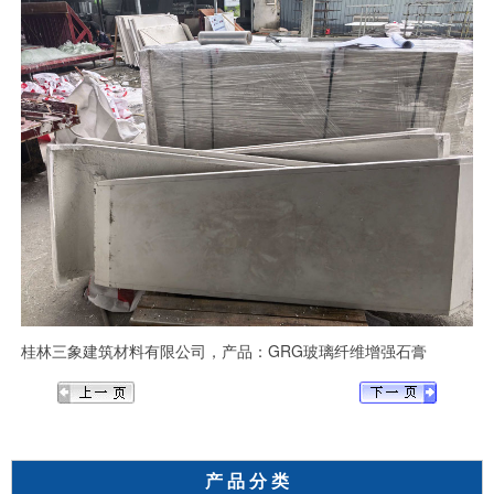
桂林三象建筑材料有限公司，产品：GRG玻璃纤维增强石膏
产 品 分 类